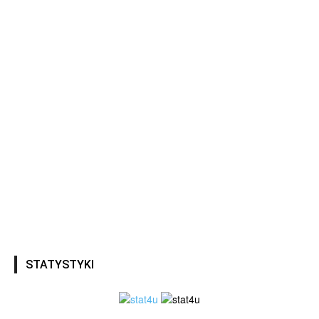
STATYSTYKI