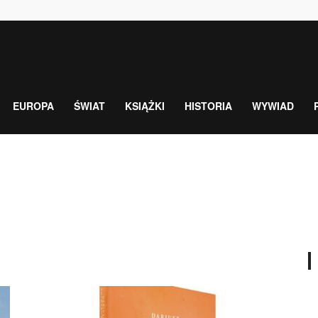
EUROPA
ŚWIAT
KSIĄŻKI
HISTORIA
WYWIAD