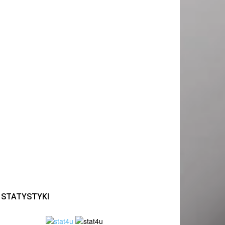
STATYSTYKI