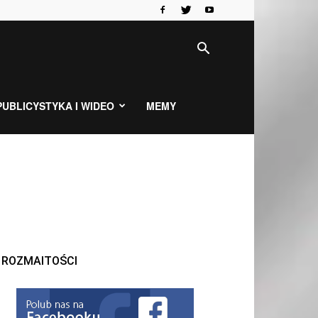
PUBLICYSTYKA I WIDEO
MEMY
ROZMAITOŚCI