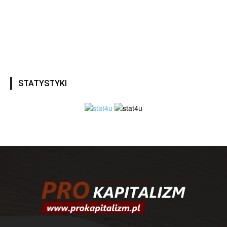
STATYSTYKI