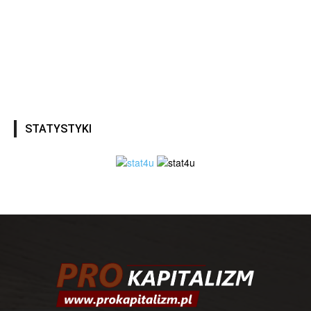
STATYSTYKI