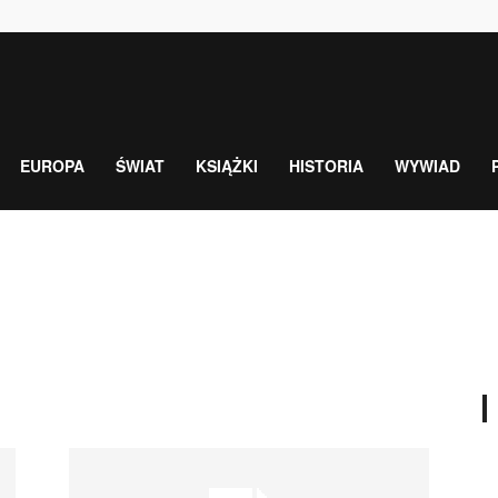
EUROPA
ŚWIAT
KSIĄŻKI
HISTORIA
WYWIAD