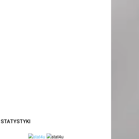
STATYSTYKI