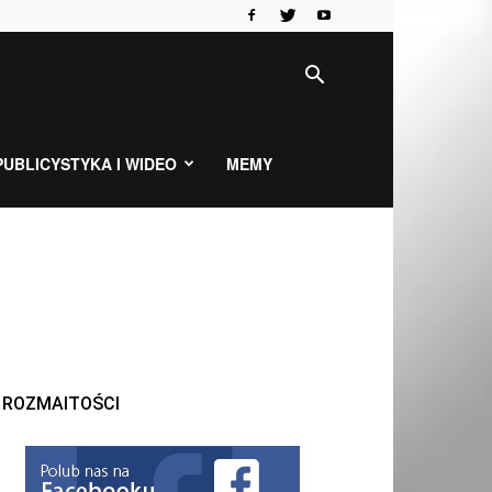
PUBLICYSTYKA I WIDEO
MEMY
ROZMAITOŚCI