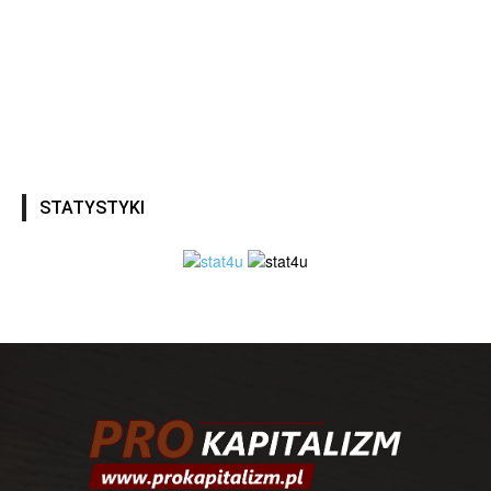
STATYSTYKI