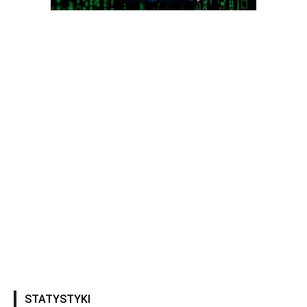
STATYSTYKI