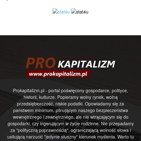
Prokapitalizm.pl - portal poświęcony gospodarce, polityce,
historii, kulturze. Popieramy wolny rynek, wolną
przedsiębiorczość, niskie podatki. Opowiadamy się za
państwem minimum, pilnującym naszego bezpieczeństwa
wewnętrznego i zewnętrznego, ale nie wtrącającym się do
gospodarki, czy ingerującym w życie rodzinne. Nie przepadamy
za "polityczną poprawnością", ograniczającą wolność słowa i
usiłującą narzucić "jedynie słuszny" kierunek myślenia. Warto tu