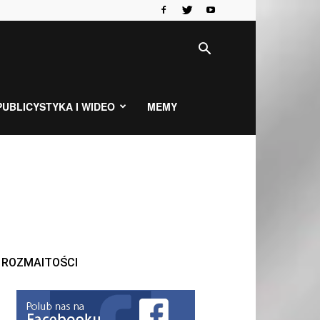
PUBLICYSTYKA I WIDEO
MEMY
ROZMAITOŚCI