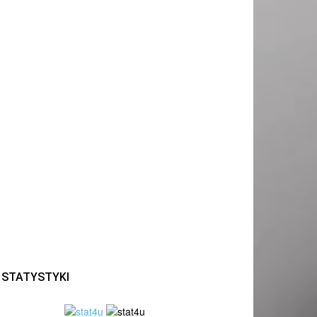
STATYSTYKI