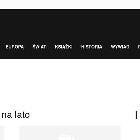
EUROPA
ŚWIAT
KSIĄŻKI
HISTORIA
WYWIAD
na lato