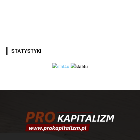
STATYSTYKI