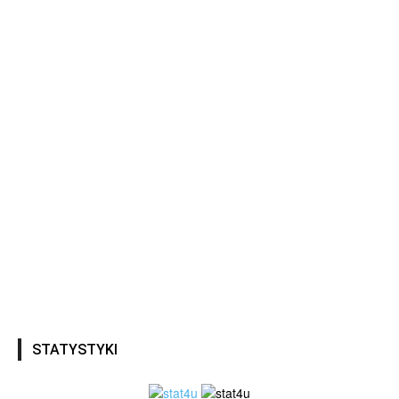
STATYSTYKI