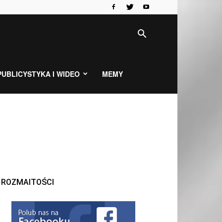
PUBLICYSTYKA I WIDEO
MEMY
ROZMAITOŚCI