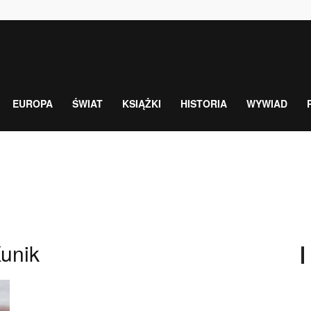
EUROPA
ŚWIAT
KSIĄŻKI
HISTORIA
WYWIAD
Kunik