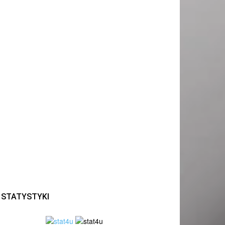
STATYSTYKI