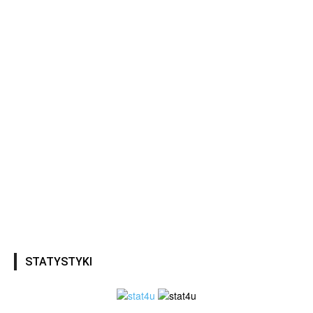
STATYSTYKI