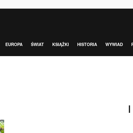
EUROPA
ŚWIAT
KSIĄŻKI
HISTORIA
WYWIAD