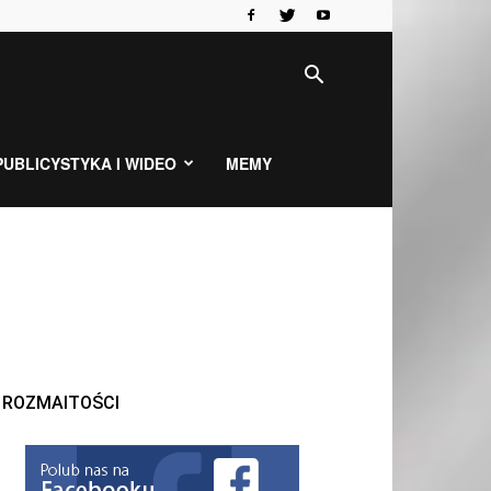
PUBLICYSTYKA I WIDEO
MEMY
ROZMAITOŚCI