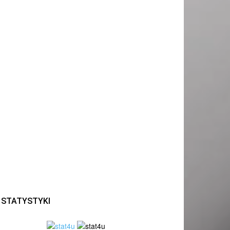
STATYSTYKI