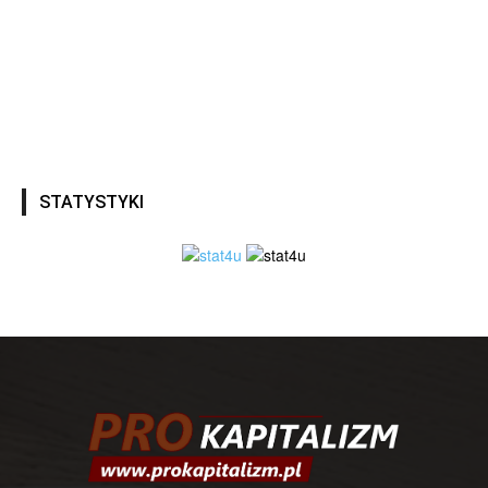
STATYSTYKI