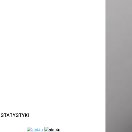
STATYSTYKI