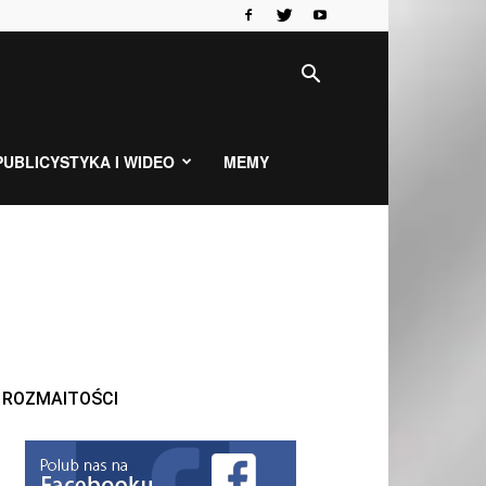
PUBLICYSTYKA I WIDEO
MEMY
ROZMAITOŚCI