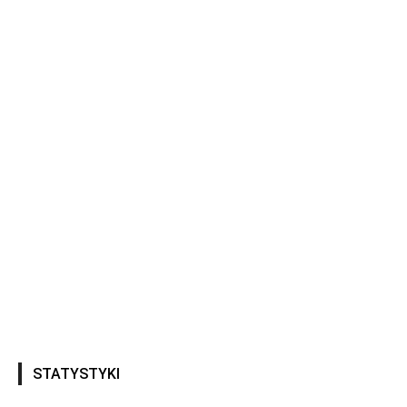
STATYSTYKI