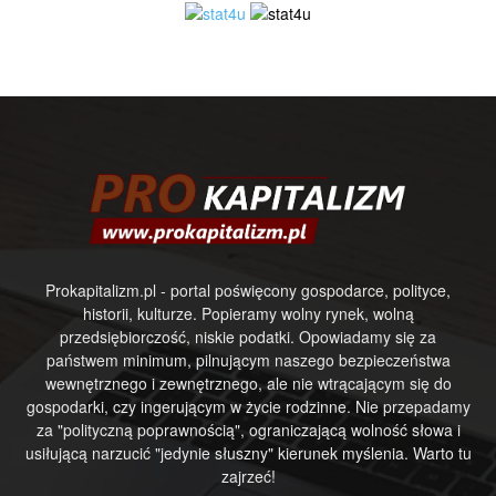
Prokapitalizm.pl - portal poświęcony gospodarce, polityce,
historii, kulturze. Popieramy wolny rynek, wolną
przedsiębiorczość, niskie podatki. Opowiadamy się za
państwem minimum, pilnującym naszego bezpieczeństwa
wewnętrznego i zewnętrznego, ale nie wtrącającym się do
gospodarki, czy ingerującym w życie rodzinne. Nie przepadamy
za "polityczną poprawnością", ograniczającą wolność słowa i
usiłującą narzucić "jedynie słuszny" kierunek myślenia. Warto tu
zajrzeć!