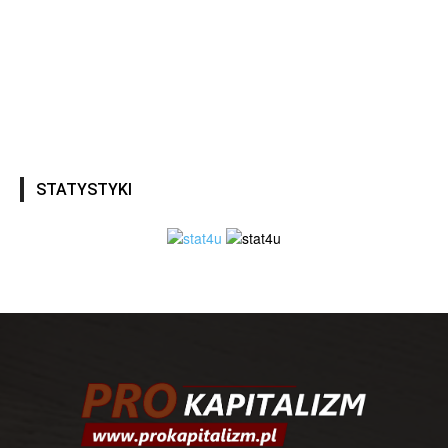
STATYSTYKI