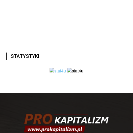
STATYSTYKI