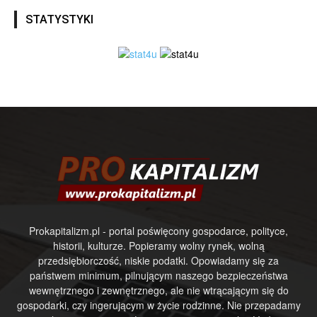
STATYSTYKI
Prokapitalizm.pl - portal poświęcony gospodarce, polityce,
historii, kulturze. Popieramy wolny rynek, wolną
przedsiębiorczość, niskie podatki. Opowiadamy się za
państwem minimum, pilnującym naszego bezpieczeństwa
wewnętrznego i zewnętrznego, ale nie wtrącającym się do
gospodarki, czy ingerującym w życie rodzinne. Nie przepadamy