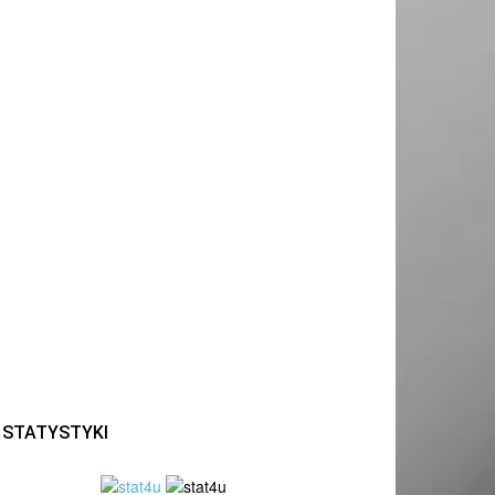
STATYSTYKI