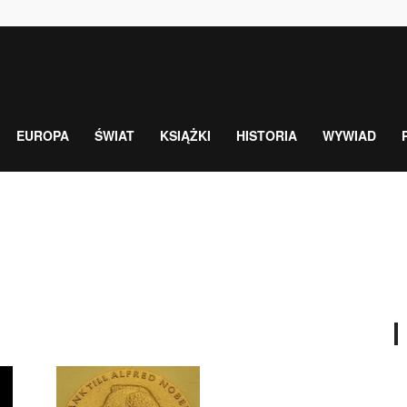
EUROPA
ŚWIAT
KSIĄŻKI
HISTORIA
WYWIAD