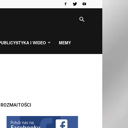
PUBLICYSTYKA I WIDEO
MEMY
ROZMAITOŚCI