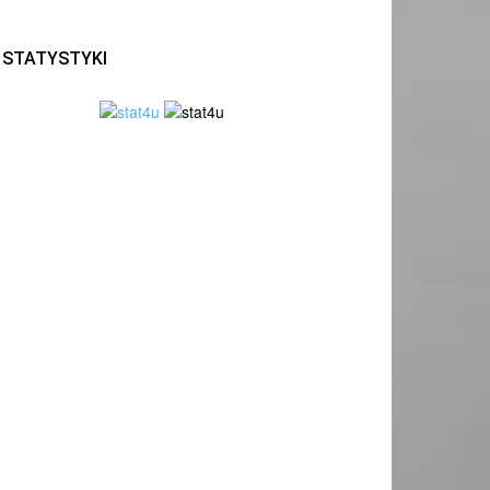
STATYSTYKI