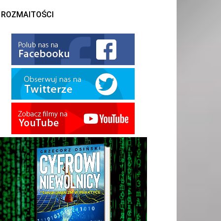
ROZMAITOŚCI