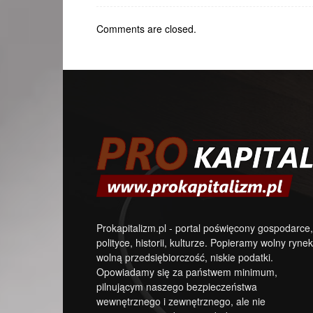
Comments are closed.
Prokapitalizm.pl - portal poświęcony gospodarce,
polityce, historii, kulturze. Popieramy wolny rynek
wolną przedsiębiorczość, niskie podatki.
Opowiadamy się za państwem minimum,
pilnującym naszego bezpieczeństwa
wewnętrznego i zewnętrznego, ale nie