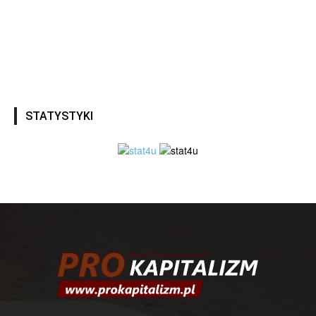
STATYSTYKI