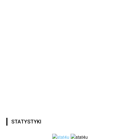
STATYSTYKI