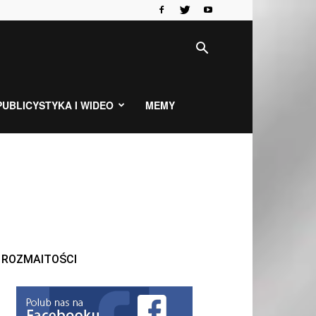
PUBLICYSTYKA I WIDEO
MEMY
ROZMAITOŚCI