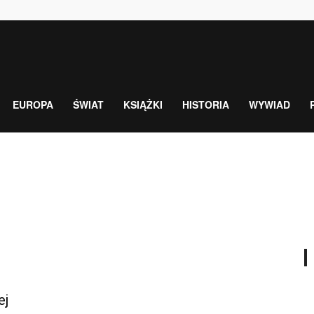
EUROPA
ŚWIAT
KSIĄŻKI
HISTORIA
WYWIAD
ej