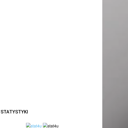
STATYSTYKI