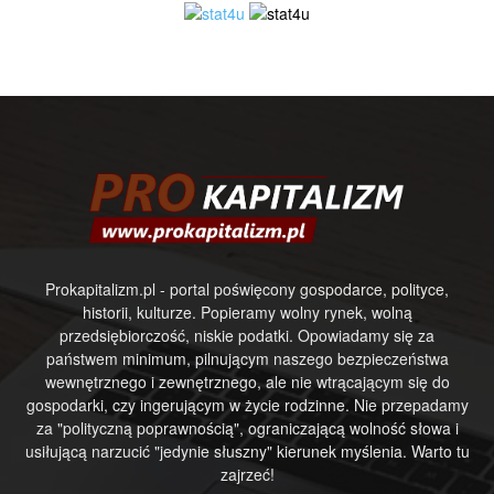
Prokapitalizm.pl - portal poświęcony gospodarce, polityce,
historii, kulturze. Popieramy wolny rynek, wolną
przedsiębiorczość, niskie podatki. Opowiadamy się za
państwem minimum, pilnującym naszego bezpieczeństwa
wewnętrznego i zewnętrznego, ale nie wtrącającym się do
gospodarki, czy ingerującym w życie rodzinne. Nie przepadamy
za "polityczną poprawnością", ograniczającą wolność słowa i
usiłującą narzucić "jedynie słuszny" kierunek myślenia. Warto tu
zajrzeć!