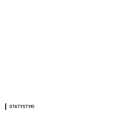
STATYSTYKI