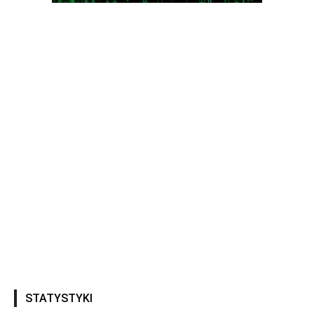
STATYSTYKI