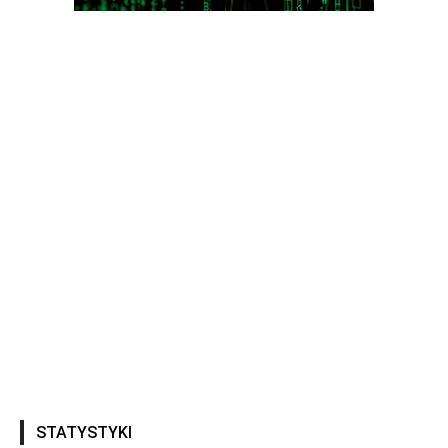
STATYSTYKI