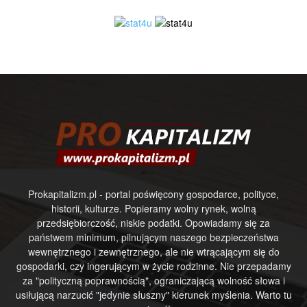
Prokapitalizm.pl - portal poświęcony gospodarce, polityce,
historii, kulturze. Popieramy wolny rynek, wolną
przedsiębiorczość, niskie podatki. Opowiadamy się za
państwem minimum, pilnującym naszego bezpieczeństwa
wewnętrznego i zewnętrznego, ale nie wtrącającym się do
gospodarki, czy ingerującym w życie rodzinne. Nie przepadamy
za "polityczną poprawnością", ograniczającą wolność słowa i
usiłującą narzucić "jedynie słuszny" kierunek myślenia. Warto tu