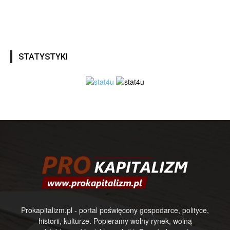
STATYSTYKI
Prokapitalizm.pl - portal poświęcony gospodarce, polityce,
historii, kulturze. Popieramy wolny rynek, wolną