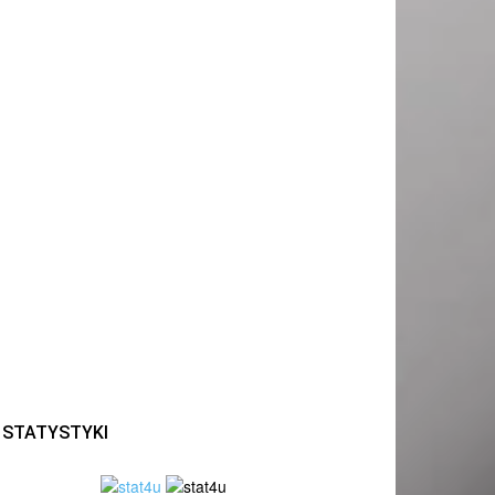
STATYSTYKI