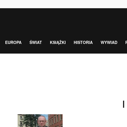
EUROPA
ŚWIAT
KSIĄŻKI
HISTORIA
WYWIAD