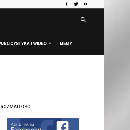
PUBLICYSTYKA I WIDEO
MEMY
ROZMAITOŚCI