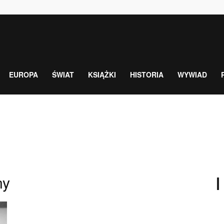
EUROPA
ŚWIAT
KSIĄŻKI
HISTORIA
WYWIAD
ny