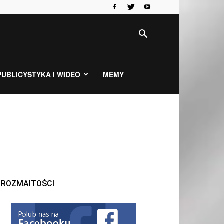
PUBLICYSTYKA I WIDEO
MEMY
ROZMAITOŚCI