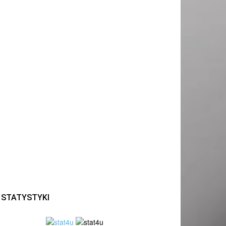
STATYSTYKI