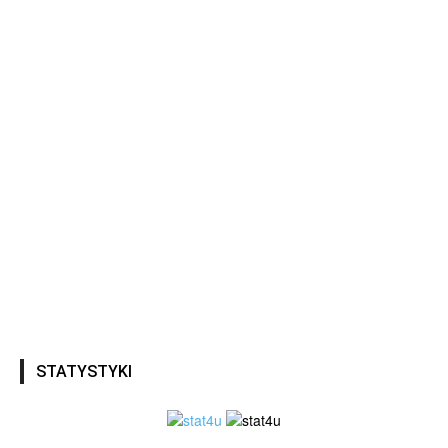
STATYSTYKI