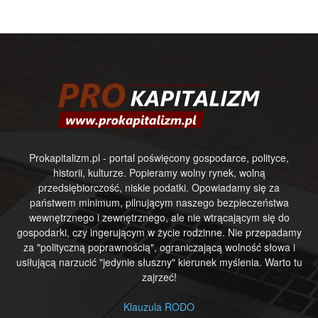
Prokapitalizm.pl - portal poświęcony gospodarce, polityce,
historii, kulturze. Popieramy wolny rynek, wolną
przedsiębiorczość, niskie podatki. Opowiadamy się za
państwem minimum, pilnującym naszego bezpieczeństwa
wewnętrznego i zewnętrznego, ale nie wtrącającym się do
gospodarki, czy ingerującym w życie rodzinne. Nie przepadamy
za "polityczną poprawnością", ograniczającą wolność słowa i
usiłującą narzucić "jedynie słuszny" kierunek myślenia. Warto tu
zajrzeć!
Klauzula RODO