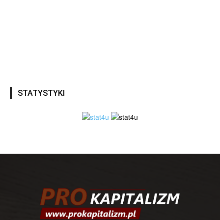
STATYSTYKI