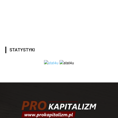
STATYSTYKI