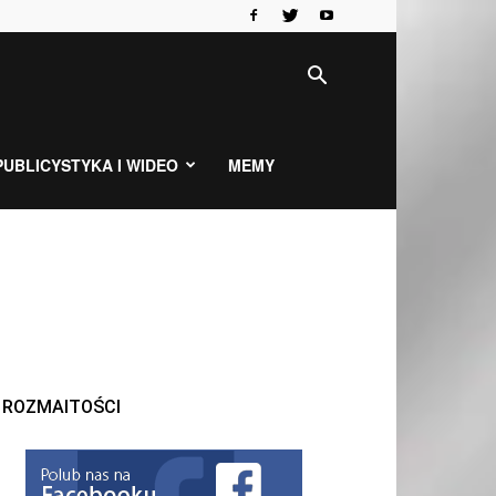
PUBLICYSTYKA I WIDEO
MEMY
ROZMAITOŚCI