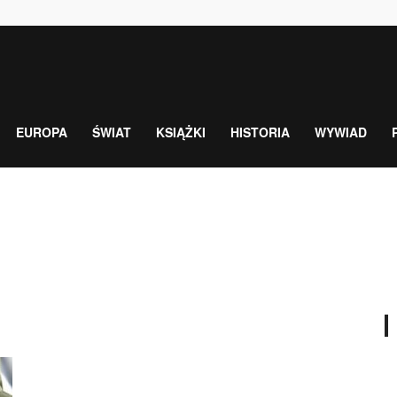
EUROPA
ŚWIAT
KSIĄŻKI
HISTORIA
WYWIAD