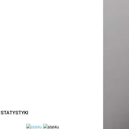
STATYSTYKI