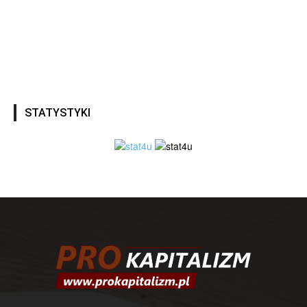
STATYSTYKI