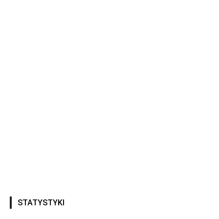
STATYSTYKI