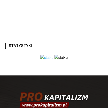
STATYSTYKI