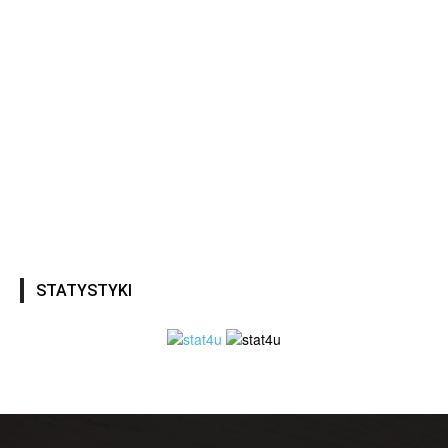
STATYSTYKI