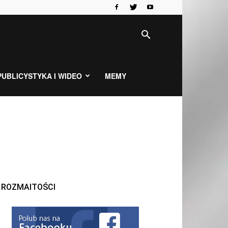
PUBLICYSTYKA I WIDEO
MEMY
ROZMAITOŚCI