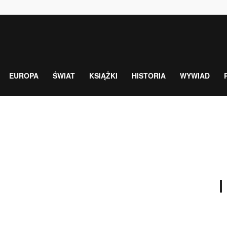
EUROPA
ŚWIAT
KSIĄŻKI
HISTORIA
WYWIAD