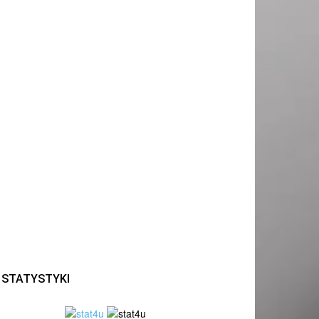
STATYSTYKI