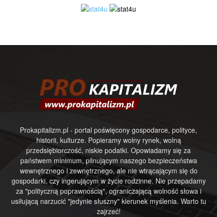
Prokapitalizm.pl - portal poświęcony gospodarce, polityce,
historii, kulturze. Popieramy wolny rynek, wolną
przedsiębiorczość, niskie podatki. Opowiadamy się za
państwem minimum, pilnującym naszego bezpieczeństwa
wewnętrznego i zewnętrznego, ale nie wtrącającym się do
gospodarki, czy ingerującym w życie rodzinne. Nie przepadamy
za "polityczną poprawnością", ograniczającą wolność słowa i
usiłującą narzucić "jedynie słuszny" kierunek myślenia. Warto tu
zajrzeć!