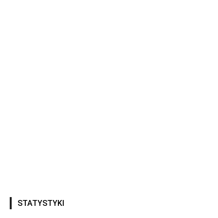
STATYSTYKI