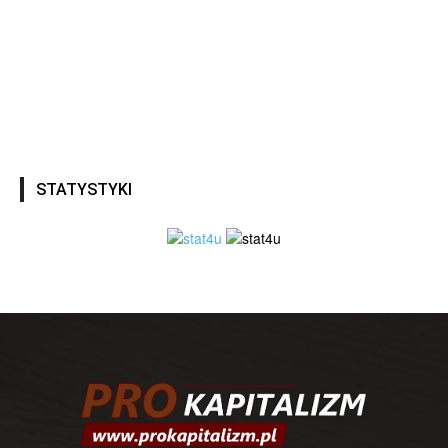
STATYSTYKI