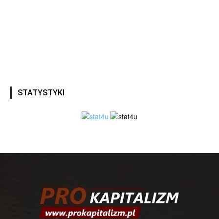
STATYSTYKI