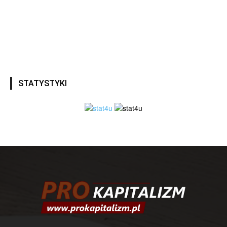
STATYSTYKI