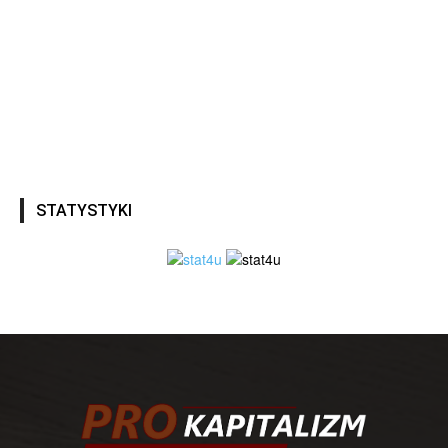
STATYSTYKI