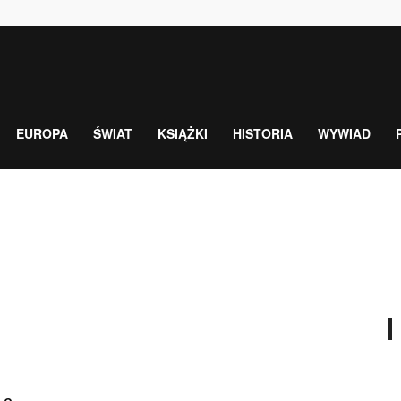
EUROPA
ŚWIAT
KSIĄŻKI
HISTORIA
WYWIAD