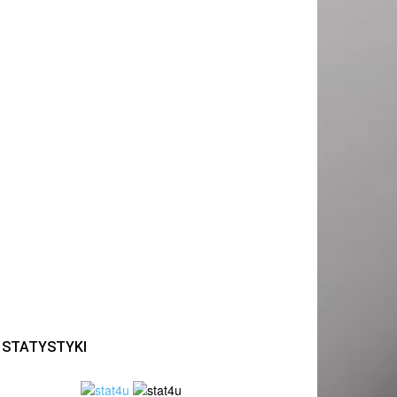
STATYSTYKI