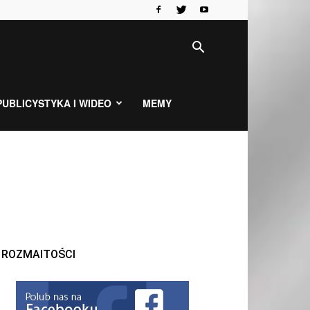
PUBLICYSTYKA I WIDEO
MEMY
ROZMAITOŚCI