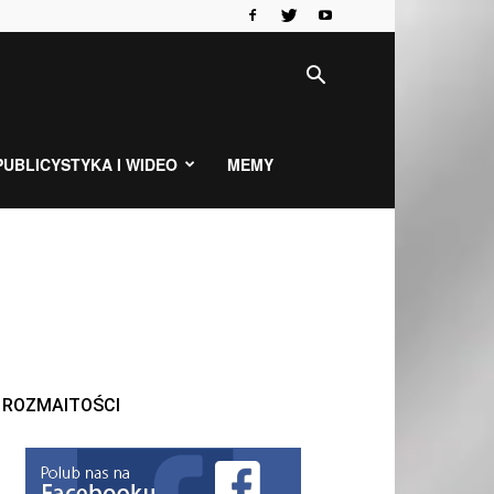
PUBLICYSTYKA I WIDEO
MEMY
ROZMAITOŚCI