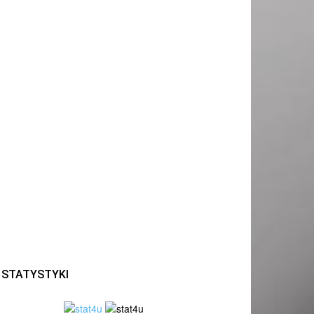
STATYSTYKI