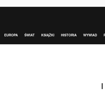
EUROPA
ŚWIAT
KSIĄŻKI
HISTORIA
WYWIAD