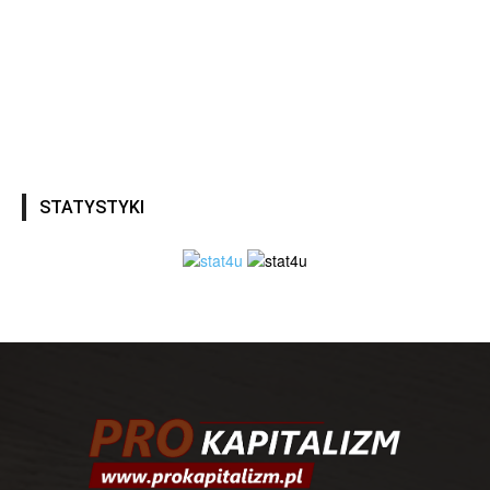
STATYSTYKI