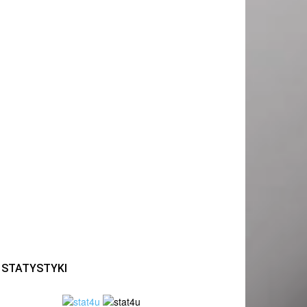
STATYSTYKI