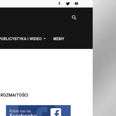
PUBLICYSTYKA I WIDEO
MEMY
ROZMAITOŚCI