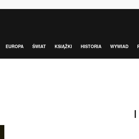
EUROPA
ŚWIAT
KSIĄŻKI
HISTORIA
WYWIAD