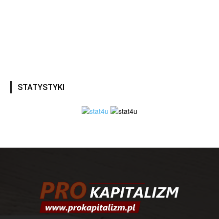
STATYSTYKI