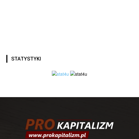
STATYSTYKI